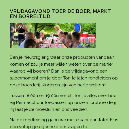
VRIJDAGAVOND TOER DE BOER, MARKT
EN BORRELTIJD
Ben je nieuwsgierig waar onze producten vandaan
komen of zou je meer willen weten over de manier
waarop wij boeren? Dan is de vrijdagavond een
supermoment om je door Ton te laten rondleiden op
onze boerderij. Kinderen zijn van harte welkom!
Tussen 18.00u en 19.00u vertelt Ton je alles over hoe
wij Permacultuur toepassen op onze microboerderij,
hij laat je de moestuin en ons vee zien.
Na de rondleiding gaan we met elkaar aan tafel. Er is
dan volop gelegenheid om vragen te