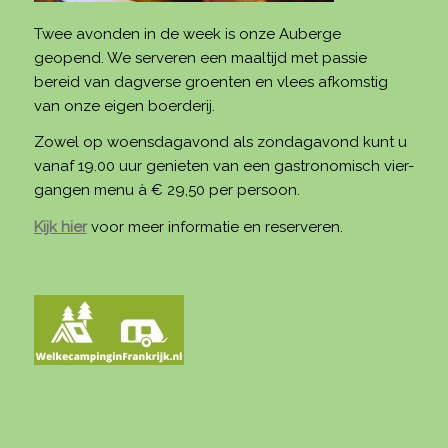
Twee avonden in de week is onze Auberge
geopend. We serveren een maaltijd met passie
bereid van dagverse groenten en vlees afkomstig
van onze eigen boerderij.
Zowel op woensdagavond als zondagavond kunt u
vanaf 19.00 uur genieten van een gastronomisch vier-
gangen menu à € 29,50 per persoon.
Kijk hier
voor meer informatie en reserveren.