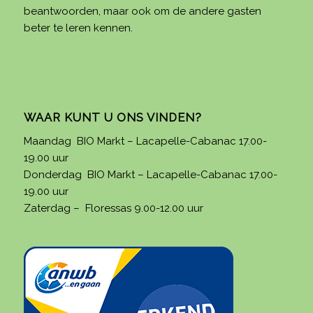
beantwoorden, maar ook om de andere gasten
beter te leren kennen.
WAAR KUNT U ONS VINDEN?
Maandag BIO Markt – Lacapelle-Cabanac 17.00-
19.00 uur
Donderdag BIO Markt – Lacapelle-Cabanac 17.00-
19.00 uur
Zaterdag – Floressas 9.00-12.00 uur